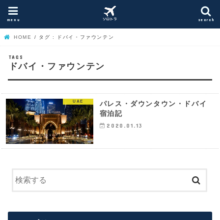
menu
search
HOME
タグ : ドバイ・ファウンテン
ドバイ・ファウンテン
UAE
パレス・ダウンタウン・ドバイ
宿泊記
2020.01.13