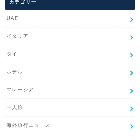
カテゴリー
UAE
イタリア
タイ
ホテル
マレーシア
一人旅
海外旅行ニュース