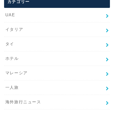
カテゴリー
UAE
イタリア
タイ
ホテル
マレーシア
一人旅
海外旅行ニュース