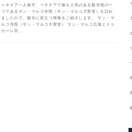
ベネチア一人旅中、ベネチアで最も人気のある観光地の一
つであるサン・マルコ寺院（サン・マルコ大聖堂）を訪れ
ましたので、観光に役立つ情報をご紹介します。 サン・マ
ルコ寺院（サン・マルコ大聖堂） サン・マルコ広場とドゥ
カーレ宮…