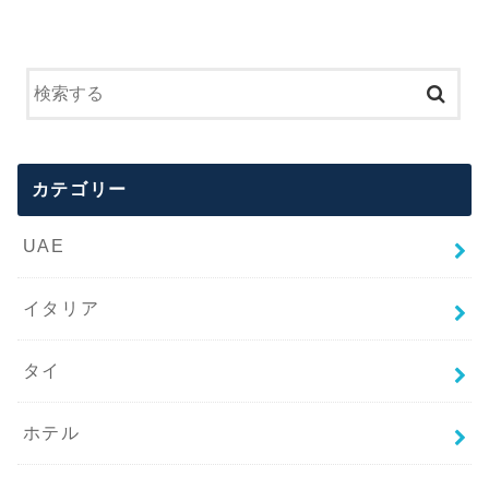
カテゴリー
UAE
イタリア
タイ
ホテル