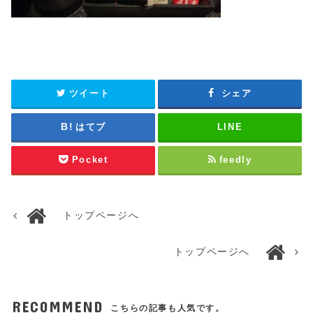
ツイート
シェア
はてブ
LINE
Pocket
feedly
トップページへ
トップページへ
RECOMMEND
こちらの記事も人気です。