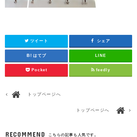
ツイート
シェア
はてブ
LINE
Pocket
feedly
トップページへ
トップページへ
RECOMMEND
こちらの記事も人気です。