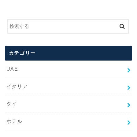
カテゴリー
UAE
イタリア
タイ
ホテル