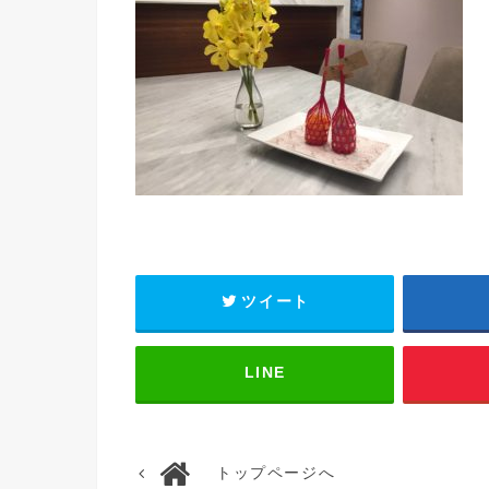
ツイート
LINE
トップページへ