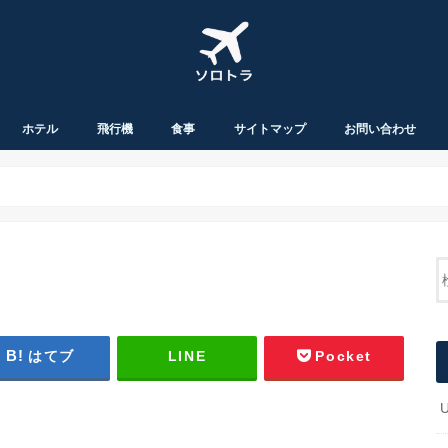
ホテル
飛行機
食事
サイトマップ
お問い合わせ
はてブ
LINE
Pocket