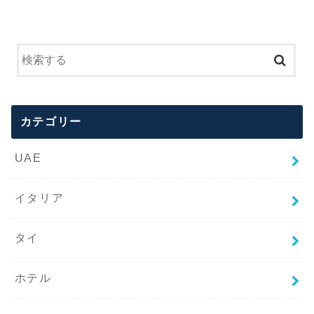
カテゴリー
UAE
イタリア
タイ
ホテル