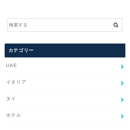
カテゴリー
UAE
イタリア
タイ
ホテル