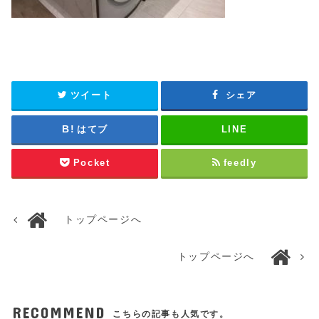
ツイート
シェア
はてブ
LINE
Pocket
feedly
トップページへ
トップページへ
RECOMMEND
こちらの記事も人気です。